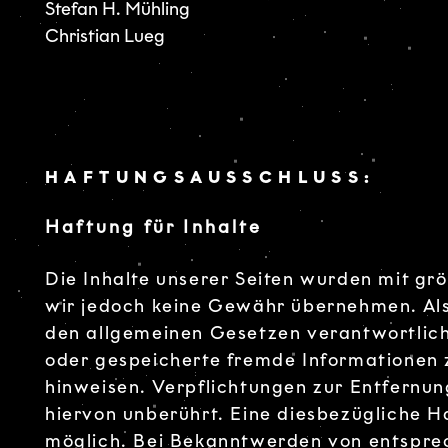
Stefan H. Mühling
Christian Lueg
HAFTUNGSAUSSCHLUSS:
Haftung für Inhalte
Die Inhalte unserer Seiten wurden mit größ
wir jedoch keine Gewähr übernehmen. Als 
den allgemeinen Gesetzen verantwortlich.
oder gespeicherte fremde Informationen 
hinweisen. Verpflichtungen zur Entfernu
hiervon unberührt. Eine diesbezügliche H
möglich. Bei Bekanntwerden von entspre