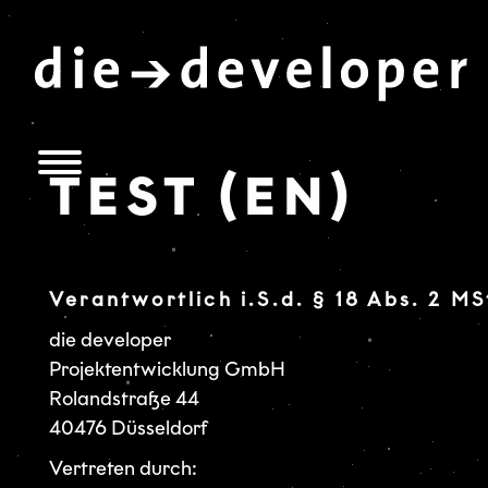
TEST (EN)
Verantwortlich i.S.d. § 18 Abs. 2 MS
die developer
Projektentwicklung GmbH
Rolandstraße 44
40476 Düsseldorf
Vertreten durch: