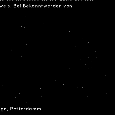
weis. Bei Bekanntwerden von
sign, Rotterdamm