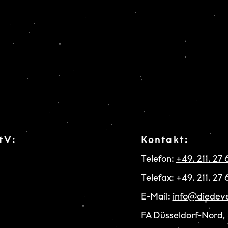
tV:
Kontakt:
Telefon:
+49. 211. 27
Telefax: +49. 211. 27
E-Mail:
info@diedeve
FA Düsseldorf-Nord,