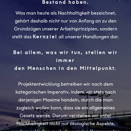
Bestand haben.
Was man heute als Nachhaltigkeit bezeichnet,
gehört deshalb nicht nur von Anfang an zu den
Grundzügen unserer Arbeitsprinzipien, sondern
stellt das
Kernziel
all unserer Handlungen dar.
Bei allem, was wir tun, stellen wir
immer
den Menschen in den Mittelpunkt.
Projektentwicklung betreiben wir nach dem
kategorischen Imperativ, indem wir stets nach
derjenigen Maxime handeln, durch die man
zugleich wollen kann, dass sie ein allgemeines
Gesetz werde. Darum verstehen wir unter
Nachhaltigkeit nicht nur ökologische Aspekte,