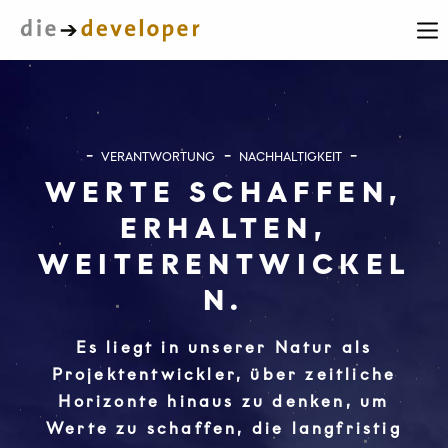
VERANTWORTUNG
NACHHALTIGKEIT
WERTE SCHAFFEN,
ERHALTEN,
WEITERENTWICKEL
N.
Es liegt in unserer Natur als
Projektentwickler, über zeitliche
Horizonte hinaus zu denken, um
Werte zu schaffen, die langfristig