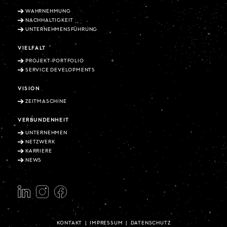
WAHRNEHMUNG
NACHHALTIGKEIT
UNTERNEHMENSFÜHRUNG
VIELFALT
PROJEKT-PORTFOLIO
SERVICE DEVELOPMENTS
VISION
ZEITMASCHINE
VERBUNDENHEIT
UNTERNEHMEN
NETZWERK
KARRIERE
NEWS
KONTAKT
|
IMPRESSUM
|
DATENSCHUTZ