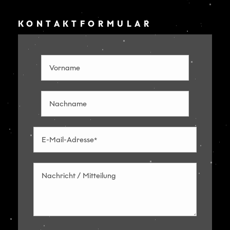
KONTAKTFORMULAR