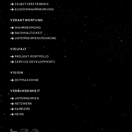
SELBSTVERSTÄNDNIS
AUSSENWAHRNEHMUNG
VERANTWORTUNG
WAHRNEHMUNG
NACHHALTIGKEIT
UNTERNEHMENSFÜHRUNG
VIELFALT
PROJEKT-PORTFOLIO
SERVICE DEVELOPMENTS
VISION
ZEITMASCHINE
VERBUNDENHEIT
UNTERNEHMEN
NETZWERK
KARRIERE
NEWS